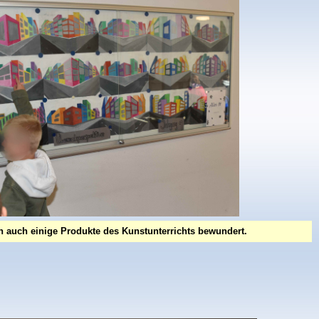
 auch einige Produkte des Kunstunterrichts bewundert.