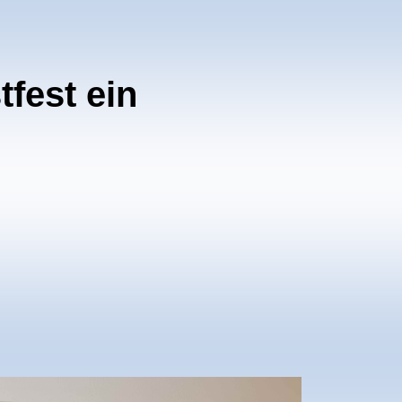
fest ein