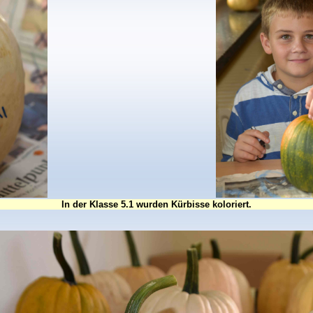
In der Klasse 5.1 wurden Kürbisse koloriert.