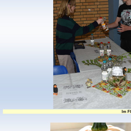
Im Fl