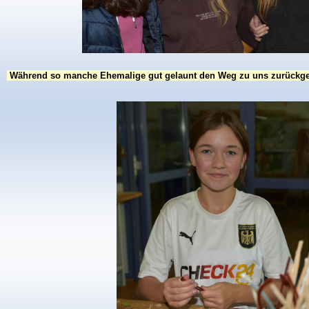
Während so manche Ehemalige gut gelaunt den Weg zu uns zurückgefun