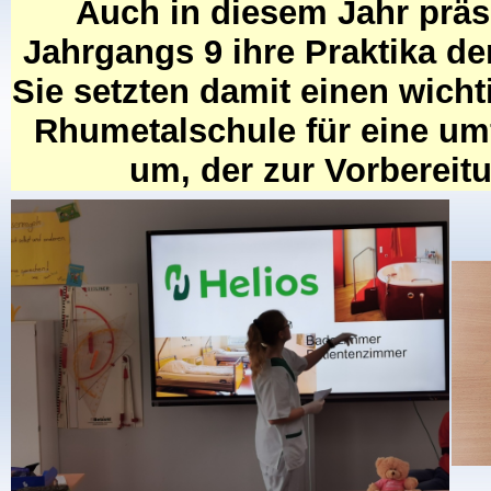
Auch in diesem Jahr präs
Jahrgangs 9 ihre Praktika de
Sie setzten damit einen wich
Rhumetalschule für eine um
um, der zur Vorbereitu