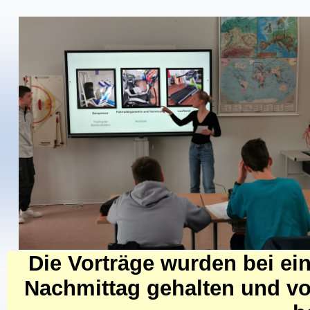
Die Vorträge wurden bei ei
Nachmittag gehalten und vo