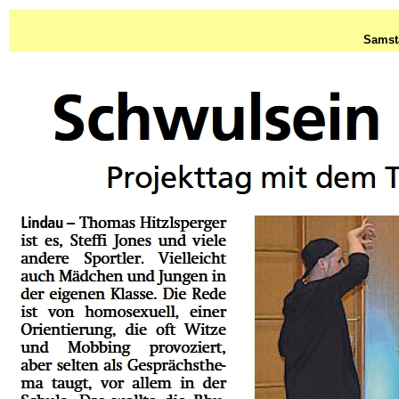
Samsta