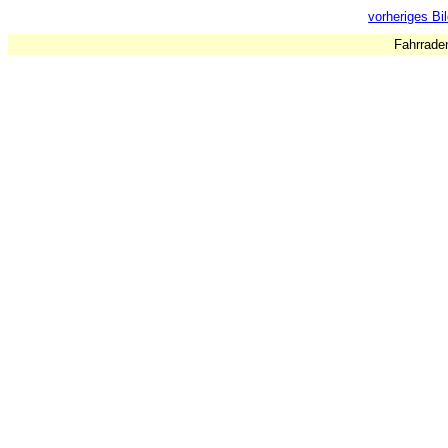
vorheriges Bi
Fahrrade