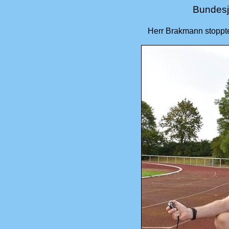
Bundesj
Herr Brakmann stoppt