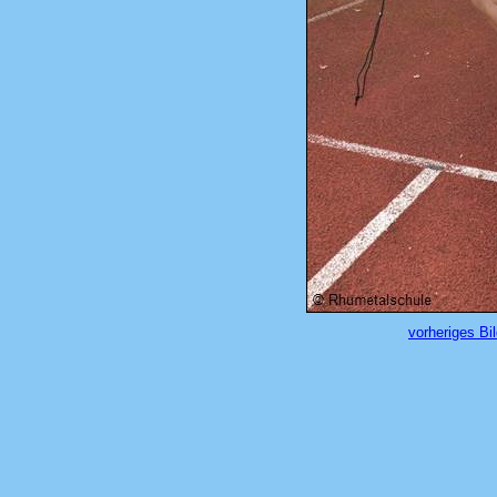
vorheriges Bi