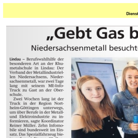
Diens