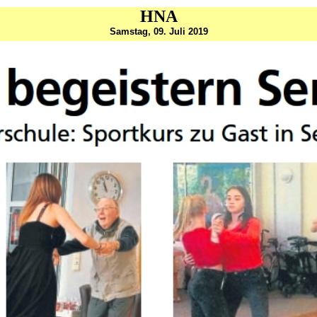
HNA
Samstag, 09. Juli 2019