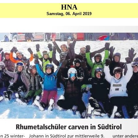
HNA
Samstag, 06. April 2019